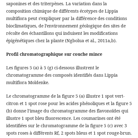
saponines et des triterpènes. La variation dans la
composition chimique de différents écotypes de Lippia
multiflora peut s’expliquer par la différence des conditions
bioclimatiques, de l’environnement géologique des sites de
récolte des échantillons qui induisent les modifications
épigénétiques chez la plante (Ngbolua et al., 2011a,b).
Profil chromatographique sur couche mince
Les figures 5 (a) à 5 (g) ci-dessous illustrent le
chromatogramme des composés identifiés dans Lippia
multiflora Moldenke.
Le chromatogramme de la figure 5 (a) illustre 1 spot vert-
citron et 1 spot rose pour les acides phénoliques et la figure 5
(b) donne l’image du chromatogramme des flavonoïdes qui
illustre 1 spot bleu fluorescence. Les coumarines ont été
identifiées sur le chromatogramme de la figure 5 (c) avec 3
spots roses à différents Rf, 2 spots bleus et 1 spot rouge-brun.