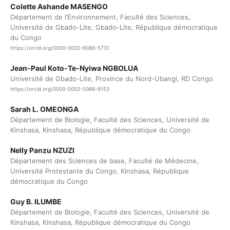
Colette Ashande MASENGO
Département de l’Environnement, Faculté des Sciences,
Université de Gbado-Lite, Gbado-Lite, République démocratique
du Congo
https://orcid.org/0000-0002-9086-5731
Jean-Paul Koto-Te-Nyiwa NGBOLUA
Université de Gbado-Lite, Province du Nord-Ubangi, RD Congo
https://orcid.org/0000-0002-0066-8153
Sarah L. OMEONGA
Département de Biologie, Faculté des Sciences, Université de
Kinshasa, Kinshasa, République démocratique du Congo
Nelly Panzu NZUZI
Département des Sciences de base, Faculté de Médecine,
Université Protestante du Congo, Kinshasa, République
démocratique du Congo
Guy B. ILUMBE
Département de Biologie, Faculté des Sciences, Université de
Kinshasa, Kinshasa, République démocratique du Congo