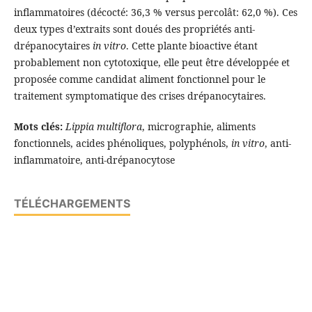
inflammatoires (décocté: 36,3 % versus percolât: 62,0 %). Ces
deux types d’extraits sont doués des propriétés anti-
drépanocytaires
in vitro
. Cette plante bioactive étant
probablement non cytotoxique, elle peut être développée et
proposée comme candidat aliment fonctionnel pour le
traitement symptomatique des crises drépanocytaires.
Mots clés:
Lippia multiflora
, micrographie, aliments
fonctionnels, acides phénoliques, polyphénols,
in vitro
, anti-
inflammatoire, anti-drépanocytose
TÉLÉCHARGEMENTS