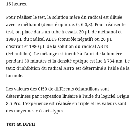
16 heures.
Pour réaliser le test, la solution mère du radical est diluée
avec le méthanol (densité optique: 0, 6-0,8). Pour réaliser le
test, on place dans un tube à essais, 20 µL de méthanol et
1980 µL du radical ABTS (contrôle négatif) ou 20 µL
d’extrait et 1980 µL de la solution du radical ABTS
(échantillon). Le mélange est incubé à l’abri de la lumière
pendant 30 minutes et la densité optique est lue à 734 nm. Le
taux d’inhibition du radical ABTS est déterminé à l’aide de la
formule:
Les valeurs des CI50 de différents échantillons sont
déterminées par régression linéaire à l’aide du logiciel Origin
8.5 Pro. L’expérience est réalisée en triple et les valeurs sont
des moyennes ± écarts-types.
Test au DPPH