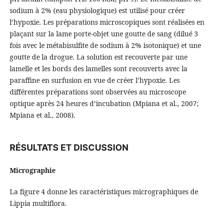
sodium à 2% (eau physiologique) est utilisé pour créer
l’hypoxie. Les préparations microscopiques sont réalisées en
plaçant sur la lame porte-objet une goutte de sang (dilué 3
fois avec le métabisulfite de sodium à 2% isotonique) et une
goutte de la drogue. La solution est recouverte par une
lamelle et les bords des lamelles sont recouverts avec la
paraffine en surfusion en vue de créer l’hypoxie. Les
différentes préparations sont observées au microscope
optique après 24 heures d’incubation (Mpiana et al., 2007;
Mpiana et al., 2008).
RÉSULTATS ET DISCUSSION
Micrographie
La figure 4 donne les caractéristiques micrographiques de
Lippia multiflora.