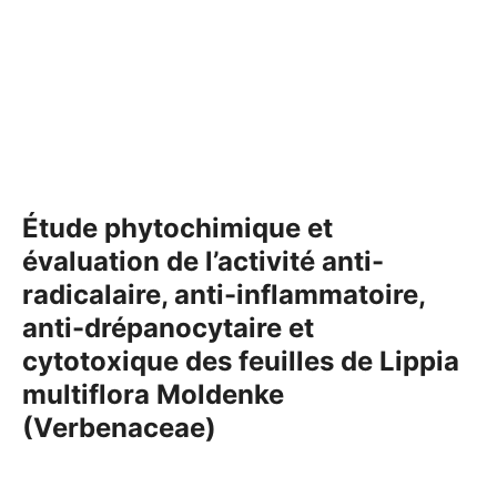
Étude phytochimique et
évaluation de l’activité anti-
radicalaire, anti-inflammatoire,
anti-drépanocytaire et
cytotoxique des feuilles de Lippia
multiflora Moldenke
(Verbenaceae)