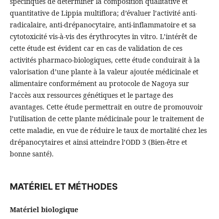
spécifiques de déterminer la composition qualitative et
quantitative de Lippia multiflora; d’évaluer l’activité anti-
radicalaire, anti-drépanocytaire, anti-inflammatoire et sa
cytotoxicité vis-à-vis des érythrocytes in vitro. L’intérêt de
cette étude est évident car en cas de validation de ces
activités pharmaco-biologiques, cette étude conduirait à la
valorisation d’une plante à la valeur ajoutée médicinale et
alimentaire conformément au protocole de Nagoya sur
l’accès aux ressources génétiques et le partage des
avantages. Cette étude permettrait en outre de promouvoir
l’utilisation de cette plante médicinale pour le traitement de
cette maladie, en vue de réduire le taux de mortalité chez les
drépanocytaires et ainsi atteindre l’ODD 3 (Bien-être et
bonne santé).
MATÉRIEL ET MÉTHODES
Matériel biologique