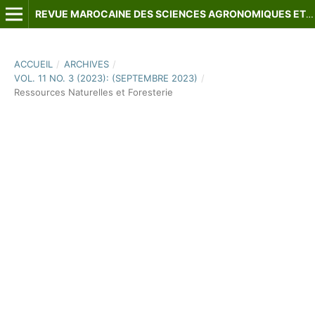
REVUE MAROCAINE DES SCIENCES AGRONOMIQUES ET VÉTÉRINAIRES
ACCUEIL
/
ARCHIVES
/
VOL. 11 NO. 3 (2023): (SEPTEMBRE 2023)
/
Ressources Naturelles et Foresterie