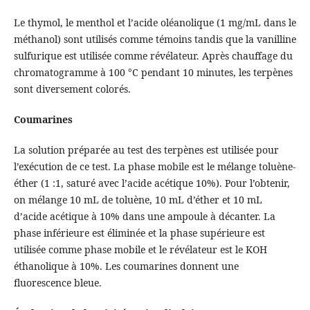
Le thymol, le menthol et l’acide oléanolique (1 mg/mL dans le
méthanol) sont utilisés comme témoins tandis que la vanilline
sulfurique est utilisée comme révélateur. Après chauffage du
chromatogramme à 100 °C pendant 10 minutes, les terpènes
sont diversement colorés.
Coumarines
La solution préparée au test des terpènes est utilisée pour
l’exécution de ce test. La phase mobile est le mélange toluène-
éther (1 :1, saturé avec l’acide acétique 10%). Pour l’obtenir,
on mélange 10 mL de toluène, 10 mL d’éther et 10 mL
d’acide acétique à 10% dans une ampoule à décanter. La
phase inférieure est éliminée et la phase supérieure est
utilisée comme phase mobile et le révélateur est le KOH
éthanolique à 10%. Les coumarines donnent une
fluorescence bleue.