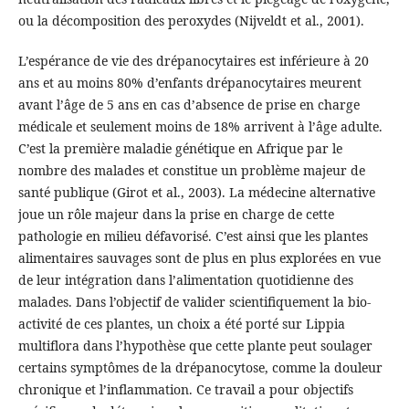
ou la décomposition des peroxydes (Nijveldt et al., 2001).
L’espérance de vie des drépanocytaires est inférieure à 20
ans et au moins 80% d’enfants drépanocytaires meurent
avant l’âge de 5 ans en cas d’absence de prise en charge
médicale et seulement moins de 18% arrivent à l’âge adulte.
C’est la première maladie génétique en Afrique par le
nombre des malades et constitue un problème majeur de
santé publique (Girot et al., 2003). La médecine alternative
joue un rôle majeur dans la prise en charge de cette
pathologie en milieu défavorisé. C’est ainsi que les plantes
alimentaires sauvages sont de plus en plus explorées en vue
de leur intégration dans l’alimentation quotidienne des
malades. Dans l’objectif de valider scientifiquement la bio-
activité de ces plantes, un choix a été porté sur Lippia
multiflora dans l’hypothèse que cette plante peut soulager
certains symptômes de la drépanocytose, comme la douleur
chronique et l’inflammation. Ce travail a pour objectifs