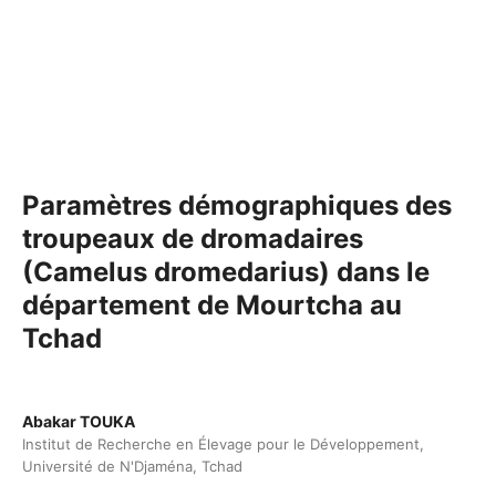
Paramètres démographiques des
troupeaux de dromadaires
(Camelus dromedarius) dans le
département de Mourtcha au
Tchad
Abakar TOUKA
Institut de Recherche en Élevage pour le Développement,
Université de N'Djaména, Tchad