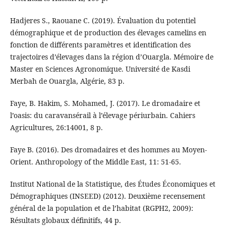
Hadjeres S., Raouane C. (2019). Évaluation du potentiel
démographique et de production des élevages camelins en
fonction de différents paramètres et identification des
trajectoires d’élevages dans la région d’Ouargla. Mémoire de
Master en Sciences Agronomique. Université de Kasdi
Merbah de Ouargla, Algérie, 83 p.
Faye, B. Hakim, S. Mohamed, J. (2017). Le dromadaire et
l’oasis: du caravansérail à l’élevage périurbain. Cahiers
Agricultures, 26:14001, 8 p.
Faye B. (2016). Des dromadaires et des hommes au Moyen-
Orient. Anthropology of the Middle East, 11: 51-65.
Institut National de la Statistique, des Études Économiques et
Démographiques (INSEED) (2012). Deuxième recensement
général de la population et de l’habitat (RGPH2, 2009):
Résultats globaux définitifs, 44 p.