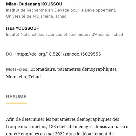
Mian-Oudanang KOUSSOU
Institut de Recherche en Élevage pour le Développement,
Université de N'Djaména, Tchad
Issa YOUSSOUF
Institut National des sciences et Techniques d'Abéché, Tchad
DOI :
https://doi.org/10.5281/zenodo.15029556
Dromadaire, paramètres démographiques,
Mots-clés :
Mourtcha, Tchad.
RÉSUMÉ
Afin de déterminer les paramètres démographiques des
troupeaux camelins, 183 chefs de ménages choisis au hasard
ont été enquêtés en mai 2022 dans le département de