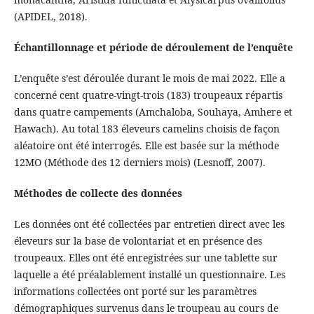
(APIDEL, 2018).
Échantillonnage et période de déroulement de l’enquête
L’enquête s’est déroulée durant le mois de mai 2022. Elle a
concerné cent quatre-vingt-trois (183) troupeaux répartis
dans quatre campements (Amchaloba, Souhaya, Amhere et
Hawach). Au total 183 éleveurs camelins choisis de façon
aléatoire ont été interrogés. Elle est basée sur la méthode
12MO (Méthode des 12 derniers mois) (Lesnoff, 2007).
Méthodes de collecte des données
Les données ont été collectées par entretien direct avec les
éleveurs sur la base de volontariat et en présence des
troupeaux. Elles ont été enregistrées sur une tablette sur
laquelle a été préalablement installé un questionnaire. Les
informations collectées ont porté sur les paramètres
démographiques survenus dans le troupeau au cours de