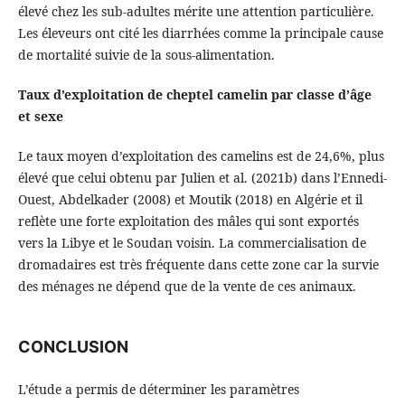
élevé chez les sub-adultes mérite une attention particulière.
Les éleveurs ont cité les diarrhées comme la principale cause
de mortalité suivie de la sous-alimentation.
Taux d’exploitation de cheptel camelin par classe d’âge
et sexe
Le taux moyen d’exploitation des camelins est de 24,6%, plus
élevé que celui obtenu par Julien et al. (2021b) dans l’Ennedi-
Ouest, Abdelkader (2008) et Moutik (2018) en Algérie et il
reflète une forte exploitation des mâles qui sont exportés
vers la Libye et le Soudan voisin. La commercialisation de
dromadaires est très fréquente dans cette zone car la survie
des ménages ne dépend que de la vente de ces animaux.
CONCLUSION
L’étude a permis de déterminer les paramètres