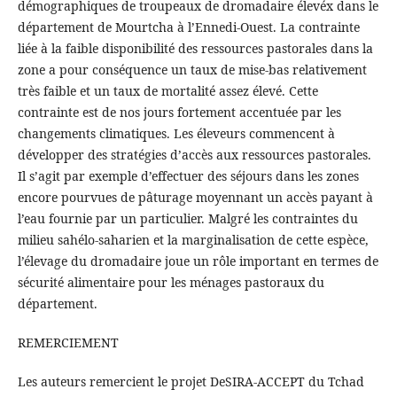
démographiques de troupeaux de dromadaire élevéx dans le
département de Mourtcha à l’Ennedi-Ouest. La contrainte
liée à la faible disponibilité des ressources pastorales dans la
zone a pour conséquence un taux de mise-bas relativement
très faible et un taux de mortalité assez élevé. Cette
contrainte est de nos jours fortement accentuée par les
changements climatiques. Les éleveurs commencent à
développer des stratégies d’accès aux ressources pastorales.
Il s’agit par exemple d’effectuer des séjours dans les zones
encore pourvues de pâturage moyennant un accès payant à
l’eau fournie par un particulier. Malgré les contraintes du
milieu sahélo-saharien et la marginalisation de cette espèce,
l’élevage du dromadaire joue un rôle important en termes de
sécurité alimentaire pour les ménages pastoraux du
département.
REMERCIEMENT
Les auteurs remercient le projet DeSIRA-ACCEPT du Tchad