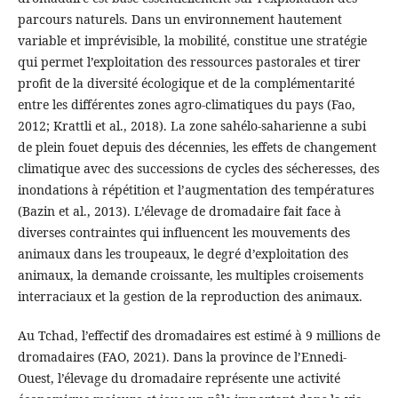
parcours naturels. Dans un environnement hautement
variable et imprévisible, la mobilité, constitue une stratégie
qui permet l’exploitation des ressources pastorales et tirer
profit de la diversité écologique et de la complémentarité
entre les différentes zones agro-climatiques du pays (Fao,
2012; Krattli et al., 2018). La zone sahélo-saharienne a subi
de plein fouet depuis des décennies, les effets de changement
climatique avec des successions de cycles des sécheresses, des
inondations à répétition et l’augmentation des températures
(Bazin et al., 2013). L’élevage de dromadaire fait face à
diverses contraintes qui influencent les mouvements des
animaux dans les troupeaux, le degré d’exploitation des
animaux, la demande croissante, les multiples croisements
interraciaux et la gestion de la reproduction des animaux.
Au Tchad, l’effectif des dromadaires est estimé à 9 millions de
dromadaires (FAO, 2021). Dans la province de l’Ennedi-
Ouest, l’élevage du dromadaire représente une activité