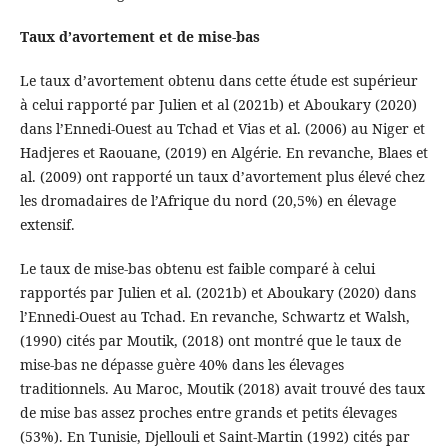
Taux d’avortement et de mise-bas
Le taux d’avortement obtenu dans cette étude est supérieur
à celui rapporté par Julien et al (2021b) et Aboukary (2020)
dans l’Ennedi-Ouest au Tchad et Vias et al. (2006) au Niger et
Hadjeres et Raouane, (2019) en Algérie. En revanche, Blaes et
al. (2009) ont rapporté un taux d’avortement plus élevé chez
les dromadaires de l’Afrique du nord (20,5%) en élevage
extensif.
Le taux de mise-bas obtenu est faible comparé à celui
rapportés par Julien et al. (2021b) et Aboukary (2020) dans
l’Ennedi-Ouest au Tchad. En revanche, Schwartz et Walsh,
(1990) cités par Moutik, (2018) ont montré que le taux de
mise-bas ne dépasse guère 40% dans les élevages
traditionnels. Au Maroc, Moutik (2018) avait trouvé des taux
de mise bas assez proches entre grands et petits élevages
(53%). En Tunisie, Djellouli et Saint-Martin (1992) cités par