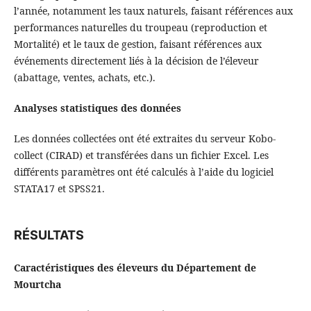
l’année, notamment les taux naturels, faisant références aux
performances naturelles du troupeau (reproduction et
Mortalité) et le taux de gestion, faisant références aux
événements directement liés à la décision de l’éleveur
(abattage, ventes, achats, etc.).
Analyses statistiques des données
Les données collectées ont été extraites du serveur Kobo-
collect (CIRAD) et transférées dans un fichier Excel. Les
différents paramètres ont été calculés à l’aide du logiciel
STATA17 et SPSS21.
RÉSULTATS
Caractéristiques des éleveurs du Département de
Mourtcha