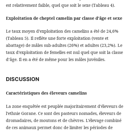
est relativement faible, quel que soit le sexe (Tableau 4).
Exploitation de cheptel camelin par classe d’âge et sexe
Le taux moyen d’exploitation des camelins a été de 24,6%
(Tableau 5). Il reflète une forte exploitation (vente et
abattage) de mâles sub-adultes (26%) et adultes (23,2%). Le
taux d’exploitation de femelles est nul quel que soit la classe
d’âge. Il en a été de même pour les mâles juvéniles.
DISCUSSION
Caractéristiques des éleveurs camelins
La zone enquêtée est peuplée majoritairement d’éleveurs de
l’ethnie Gorane. Ce sont des pasteurs nomades, éleveurs de
dromadaires, de moutons et de chèvres. L’élevage combiné
de ces animaux permet donc de limiter les périodes de