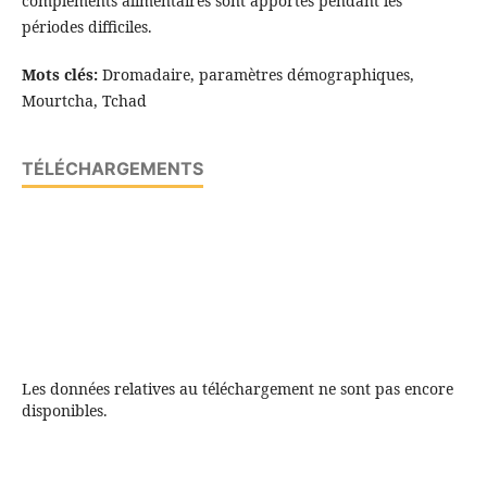
compléments alimentaires sont apportés pendant les
périodes difficiles.
Mots clés:
Dromadaire, paramètres démographiques,
Mourtcha, Tchad
TÉLÉCHARGEMENTS
Les données relatives au téléchargement ne sont pas encore
disponibles.