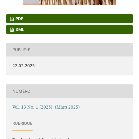
PDF
XML
PUBLIÉ-E
22-02-2025
NUMÉRO
Vol. 13 No. 1 (2025): (Mars 2025)
RUBRIQUE