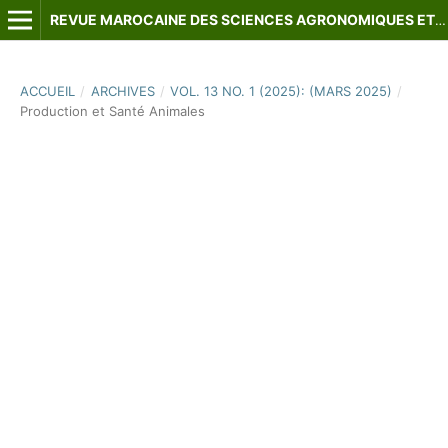
REVUE MAROCAINE DES SCIENCES AGRONOMIQUES ET VÉTÉRINAIRES
ACCUEIL
/
ARCHIVES
/
VOL. 13 NO. 1 (2025): (MARS 2025)
/
Production et Santé Animales