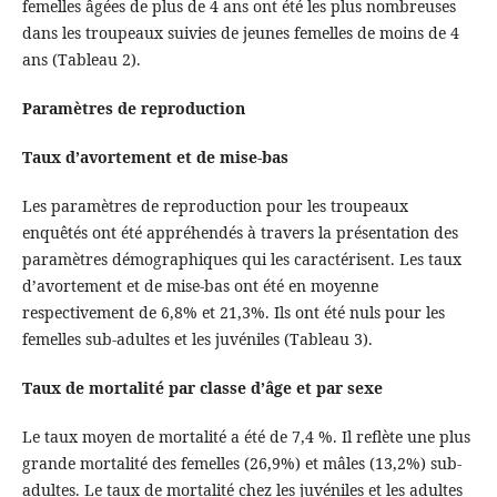
femelles âgées de plus de 4 ans ont été les plus nombreuses
dans les troupeaux suivies de jeunes femelles de moins de 4
ans (Tableau 2).
Paramètres de reproduction
Taux d’avortement et de mise-bas
Les paramètres de reproduction pour les troupeaux
enquêtés ont été appréhendés à travers la présentation des
paramètres démographiques qui les caractérisent. Les taux
d’avortement et de mise-bas ont été en moyenne
respectivement de 6,8% et 21,3%. Ils ont été nuls pour les
femelles sub-adultes et les juvéniles (Tableau 3).
Taux de mortalité par classe d’âge et par sexe
Le taux moyen de mortalité a été de 7,4 %. Il reflète une plus
grande mortalité des femelles (26,9%) et mâles (13,2%) sub-
adultes. Le taux de mortalité chez les juvéniles et les adultes