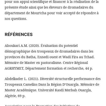
pour son appui scientifique et financer à la réalisation de la
présente étude ainsi que les éleveurs de dromadaires du
département de Mourtcha pour voir accepté de répondre à
nos questions.
RÉFÉRENCES
Aboukari A.M. (2020). Évaluation du potentiel
démographique des troupeaux de dromadaires dans les
provinces du Batha, Ennedi ouest et Wadi Fira au Tchad.
Mémoire de Master en pastoralisme. Centre Régional
AGRHYMET, Département formation et recherche, 44 p.
Abdelkader L. (2021). Diversité structurelle performance des
Troupeaux Camelins Dans la Région D’Ouargla. Mémoire de
Master Académique. Université Kasdi Merbah Ouargla,
Algérie, 69 p.