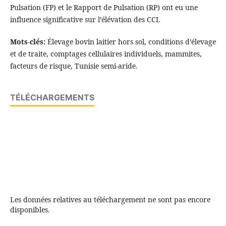
Pulsation (FP) et le Rapport de Pulsation (RP) ont eu une
influence significative sur l’élévation des CCI.
Mots-clés:
Élevage bovin laitier hors sol, conditions d’élevage
et de traite, comptages cellulaires individuels, mammites,
facteurs de risque, Tunisie semi-aride.
TÉLÉCHARGEMENTS
Les données relatives au téléchargement ne sont pas encore
disponibles.