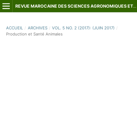
REVUE MAROCAINE DES SCIENCES AGRONOMIQUES ET VÉTÉRINAIRES
ACCUEIL
/
ARCHIVES
/
VOL. 5 NO. 2 (2017): (JUIN 2017)
/
Production et Santé Animales