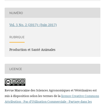
NUMÉRO
Vol. 5 No. 2 (2017): (Juin 2017)
RUBRIQUE
Production et Santé Animales
LICENCE
Revue Marocaine des Sciences Agronomiques et Vétérinaires est
mis à disposition selon les termes de la
licence Creative Commons
Attribution - Pas d’Utilisation Commerciale - Partage dans les