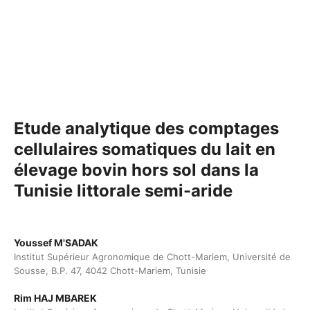
Etude analytique des comptages
cellulaires somatiques du lait en
élevage bovin hors sol dans la
Tunisie littorale semi-aride
Youssef M'SADAK
Institut Supérieur Agronomique de Chott-Mariem, Université de
Sousse, B.P. 47, 4042 Chott-Mariem, Tunisie
Rim HAJ MBAREK