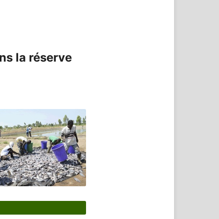
ns la réserve