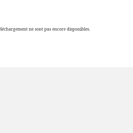
éléchargement ne sont pas encore disponibles.