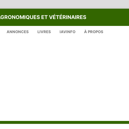
AGRONOMIQUES ET VÉTÉRINAIRES
ANNONCES
LIVRES
IAVINFO
À PROPOS