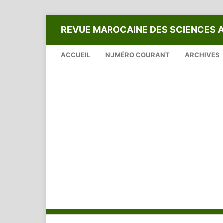
REVUE MAROCAINE DES SCIENCES 
ACCUEIL
NUMÉRO COURANT
ARCHIVES