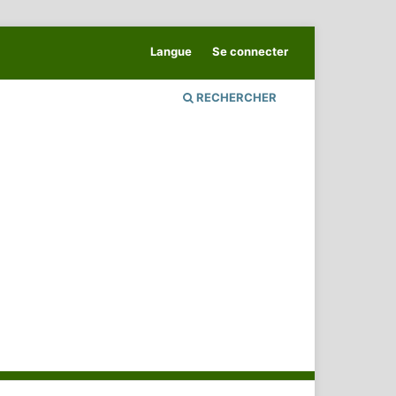
Langue
Se connecter
RECHERCHER