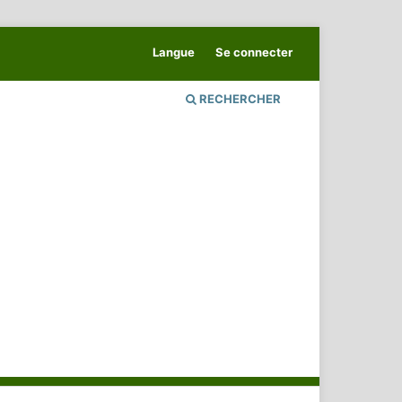
Langue
Se connecter
RECHERCHER