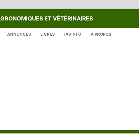
AGRONOMIQUES ET VÉTÉRINAIRES
ANNONCES
LIVRES
IAVINFO
À PROPOS