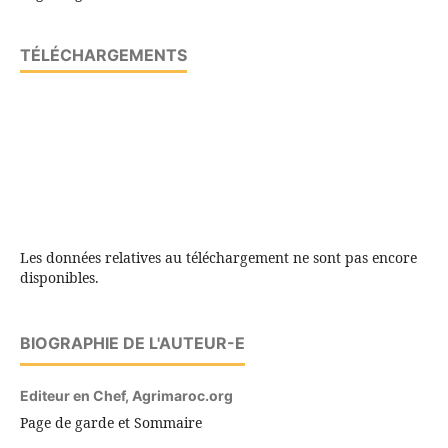
TÉLÉCHARGEMENTS
Les données relatives au téléchargement ne sont pas encore
disponibles.
BIOGRAPHIE DE L'AUTEUR-E
Editeur en Chef,
Agrimaroc.org
Page de garde et Sommaire