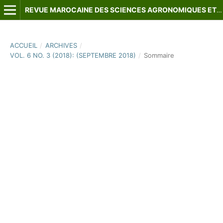
REVUE MAROCAINE DES SCIENCES AGRONOMIQUES ET VÉTÉRINAIRES
ACCUEIL
/
ARCHIVES
/
VOL. 6 NO. 3 (2018): (SEPTEMBRE 2018)
/
Sommaire