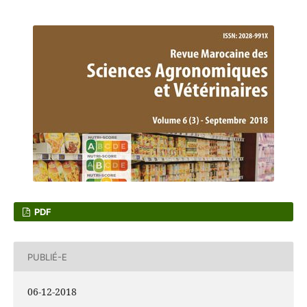
PDF
PUBLIÉ-E
06-12-2018