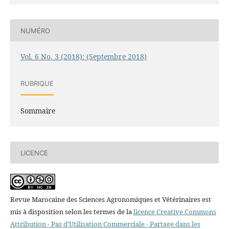
NUMÉRO
Vol. 6 No. 3 (2018): (Septembre 2018)
RUBRIQUE
Sommaire
LICENCE
Revue Marocaine des Sciences Agronomiques et Vétérinaires est
mis à disposition selon les termes de la
licence Creative Commons
Attribution - Pas d’Utilisation Commerciale - Partage dans les