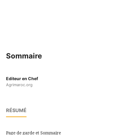
Sommaire
Editeur en Chef
Agrimaroc.org
RÉSUMÉ
Page de garde et Sommaire