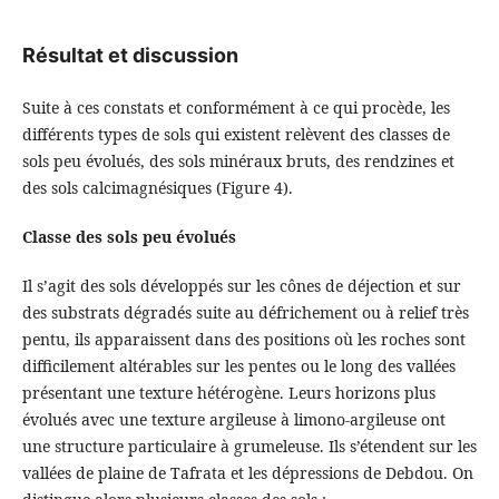
Résultat et discussion
Suite à ces constats et conformément à ce qui procède, les
différents types de sols qui existent relèvent des classes de
sols peu évolués, des sols minéraux bruts, des rendzines et
des sols calcimagnésiques (Figure 4).
Classe des sols peu évolués
Il s’agit des sols développés sur les cônes de déjection et sur
des substrats dégradés suite au défrichement ou à relief très
pentu, ils apparaissent dans des positions où les roches sont
difficilement altérables sur les pentes ou le long des vallées
présentant une texture hétérogène. Leurs horizons plus
évolués avec une texture argileuse à limono-argileuse ont
une structure particulaire à grumeleuse. Ils s’étendent sur les
vallées de plaine de Tafrata et les dépressions de Debdou. On