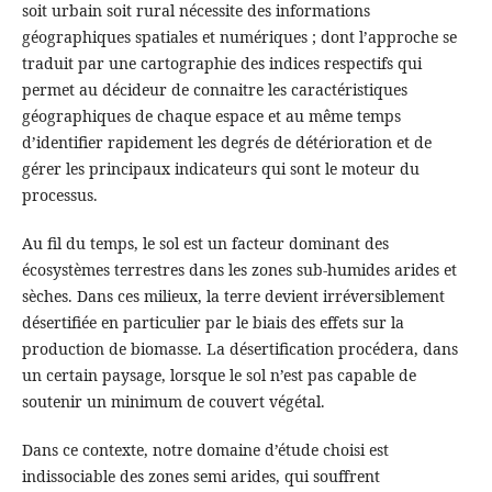
soit urbain soit rural nécessite des informations
géographiques spatiales et numériques ; dont l’approche se
traduit par une cartographie des indices respectifs qui
permet au décideur de connaitre les caractéristiques
géographiques de chaque espace et au même temps
d’identifier rapidement les degrés de détérioration et de
gérer les principaux indicateurs qui sont le moteur du
processus.
Au fil du temps, le sol est un facteur dominant des
écosystèmes terrestres dans les zones sub-humides arides et
sèches. Dans ces milieux, la terre devient irréversiblement
désertifiée en particulier par le biais des effets sur la
production de biomasse. La désertification procédera, dans
un certain paysage, lorsque le sol n’est pas capable de
soutenir un minimum de couvert végétal.
Dans ce contexte, notre domaine d’étude choisi est
indissociable des zones semi arides, qui souffrent