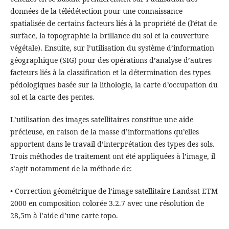
données de la télédétection pour une connaissance
spatialisée de certains facteurs liés à la propriété de (l’état de
surface, la topographie la brillance du sol et la couverture
végétale). Ensuite, sur l’utilisation du système d’information
géographique (SIG) pour des opérations d’analyse d’autres
facteurs liés à la classification et la détermination des types
pédologiques basée sur la lithologie, la carte d’occupation du
sol et la carte des pentes.
L’utilisation des images satellitaires constitue une aide
précieuse, en raison de la masse d’informations qu’elles
apportent dans le travail d’interprétation des types des sols.
Trois méthodes de traitement ont été appliquées à l’image, il
s’agit notamment de la méthode de:
• Correction géométrique de l’image satellitaire Landsat ETM
2000 en composition colorée 3.2.7 avec une résolution de
28,5m à l’aide d’une carte topo.