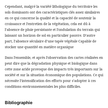
Cependant, malgré la variété lithologique du territoire les
sols dominants ont des caractéristiques clés assez similaires
en ce qui concerne la qualité et la capacité de soutenir la
croissance et l’entretien de la végétation, cela est dû à
l’absence de pluie persistante et l’ondulation du terrain qui
laissant un horizon de sol en particulier pauvre. D’autre
part, l’absence séculaire d’une tapée végétale Capable de
stocker une quantité en matière organique
Dans l’ensemble, et après l’observation des cartes réalisées en
peut dire que la dégradation physique et biologique dans
cette zone aride provoque des impacts très importants sur la
société et sur la situation économique des populations. Ce qui
nécessite l’intensification des efforts pour s’adopter à ces
conditions environnementales les plus difficiles.
Bibliographie