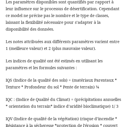
Les paramètres disponibles sont quantifiés par rapport à
leur influence sur le processus de désertification. Cependant
ce model ne précise pas le nombre et le type de classes,
laissant la flexibilité nécessaire pour s’adapter à la
disponibilité des données.
Les notes attribuées aux différents paramètres varient entre
1 (meilleure valeur) et 2 (plus mauvaise valeur).
Les indices de qualité ont été estimés en utilisant les
paramètres et les formules suivantes :
IQS (Indice de la qualité des sols) = (matériaux Parentaux *
Texture * Profondeur du sol * Pente de terrain) ¼
IQC : (Indice de Qualité du Climat) = (précipitations annuelles
* orientation du terrain* indice d’aridité bioclimatique) 1/ 3
IQV (Indice de qualité de la végétation) (risque d’incendie *
Résistance à la sécheresse *protection de l’érosion * couvert