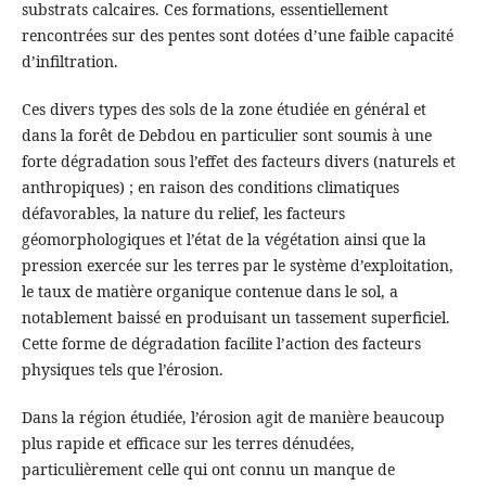
substrats calcaires. Ces formations, essentiellement
rencontrées sur des pentes sont dotées d’une faible capacité
d’infiltration.
Ces divers types des sols de la zone étudiée en général et
dans la forêt de Debdou en particulier sont soumis à une
forte dégradation sous l’effet des facteurs divers (naturels et
anthropiques) ; en raison des conditions climatiques
défavorables, la nature du relief, les facteurs
géomorphologiques et l’état de la végétation ainsi que la
pression exercée sur les terres par le système d’exploitation,
le taux de matière organique contenue dans le sol, a
notablement baissé en produisant un tassement superficiel.
Cette forme de dégradation facilite l’action des facteurs
physiques tels que l’érosion.
Dans la région étudiée, l’érosion agit de manière beaucoup
plus rapide et efficace sur les terres dénudées,
particulièrement celle qui ont connu un manque de