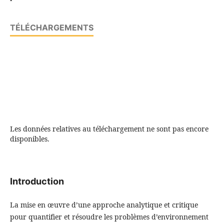
TÉLÉCHARGEMENTS
Les données relatives au téléchargement ne sont pas encore
disponibles.
Introduction
La mise en œuvre d’une approche analytique et critique
pour quantifier et résoudre les problèmes d’environnement