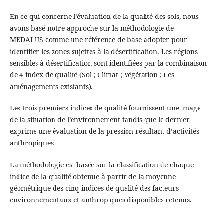
En ce qui concerne l’évaluation de la qualité des sols, nous
avons basé notre approche sur la méthodologie de
MEDALUS comme une référence de base adopter pour
identifier les zones sujettes à la désertification. Les régions
sensibles à désertification sont identifiées par la combinaison
de 4 index de qualité (Sol ; Climat ; Végétation ; Les
aménagements existants).
Les trois premiers indices de qualité fournissent une image
de la situation de l’environnement tandis que le dernier
exprime une évaluation de la pression résultant d’activités
anthropiques.
La méthodologie est basée sur la classification de chaque
indice de la qualité obtenue à partir de la moyenne
géométrique des cinq indices de qualité des facteurs
environnementaux et anthropiques disponibles retenus.