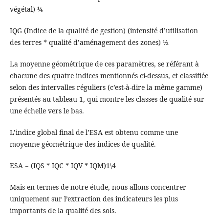
végétal) ¼
IQG (Indice de la qualité de gestion) (intensité d’utilisation
des terres * qualité d’aménagement des zones) ½
La moyenne géométrique de ces paramètres, se référant à
chacune des quatre indices mentionnés ci-dessus, et classifiée
selon des intervalles réguliers (c’est-à-dire la même gamme)
présentés au tableau 1, qui montre les classes de qualité sur
une échelle vers le bas.
L’indice global final de l’ESA est obtenu comme une
moyenne géométrique des indices de qualité.
ESA = (IQS * IQC * IQV * IQM)1\4
Mais en termes de notre étude, nous allons concentrer
uniquement sur l’extraction des indicateurs les plus
importants de la qualité des sols.