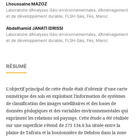
Lhoussaine MAZOZ
Laboratoire d’Analyses Géo-environnementales, d’Aménagement
et de développement durable, FLSH-Sais, Fès, Maroc
Abdelhamid JANATI IDRISSI
Laboratoire d’Analyses Géo-environnementales, d’Aménagement
et de développement durable, FLSH-Sais, Fès, Maroc
RÉSUMÉ
L'objectif principal de cette étude était d'obtenir d’une carte
numérique des sols en exploitant l'information de systèmes
de classification des images satellitaires et des bases de
données géologiques et des variables environnementales qui
expriment les relations sol-paysage. Cette étude a été réalisée
sur une superficie s’étend de 273 134.6 ha située entre la
plaine de Tafrata et la boutonnière de Debdou dans la zone