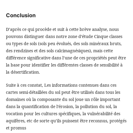
Conclusion
D’après ce qui procède et suit à cette brève analyse, nous
pouvons distinguer dans notre zone d’étude Cinque classes
ou types de sols (sols peu évolués, des sols minéraux bruts,
des rendzines et des sols calcimagnésiques), mais cette
différence significative dans l’une de ces propriétés peut être
la base pour identifier les différentes classes de sensibilité à
la désertification.
Suite à ces constat, Les informations contenues dans ces
cartes semi-détaillées du sol peut être utilisés dans tous les
domaines où la composante du sol joue un rôle important
dans la quantification de l’érosion, la pollution du sol, la
vocation pour les cultures spécifiques, la vulnérabilité des
aquifères, etc de sorte qu’ils puissent être reconnus, protégés
et promus