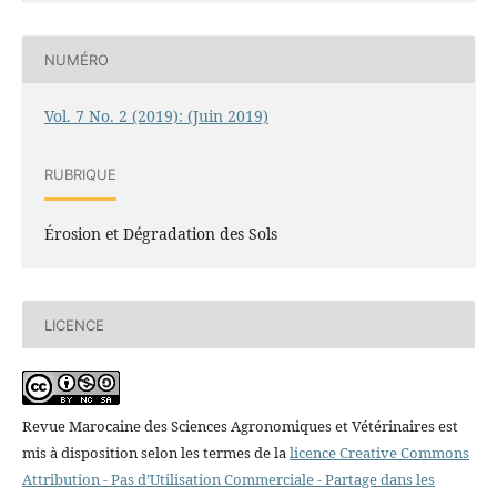
NUMÉRO
Vol. 7 No. 2 (2019): (Juin 2019)
RUBRIQUE
Érosion et Dégradation des Sols
LICENCE
Revue Marocaine des Sciences Agronomiques et Vétérinaires est
mis à disposition selon les termes de la
licence Creative Commons
Attribution - Pas d’Utilisation Commerciale - Partage dans les