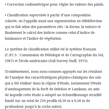
• Correction radiométrique pour régler les valeurs des pixels.
• Classification supervisée à partir d’une composition
colorée, on l’appelle aussi une segmentation en télédétection
qui se fait selon des paramètres clés : la forme, la texture et
finalement le calcul des indices comme celui d’indice de
luminance et l’indice de végétation.
Le système de classification utilisé est le système français
(C.P.C.S : Commission de Pédologie et de Cartographie du Sol,
1967) et l’école américaine (Soil Survey Staff, 1975).
Troisièmement, nous nous sommes appuyés sur les résultats
de l’analyse des caractéristiques physico-chimiques des sols
qui a été réaliser dans la région d’étude, notamment l’étude
d’aménagement de la forêt de Debdou et Lamkam, au sein
de laquelle cette étude a adopté un échantillonnage stratifié
fondé sur un total de 210 profils (0,50 m x 0,50 m de
profondeur jusqu’à la roche mère).