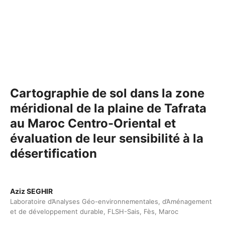
Cartographie de sol dans la zone
méridional de la plaine de Tafrata
au Maroc Centro-Oriental et
évaluation de leur sensibilité à la
désertification
Aziz SEGHIR
Laboratoire d’Analyses Géo-environnementales, d’Aménagement
et de développement durable, FLSH-Sais, Fès, Maroc