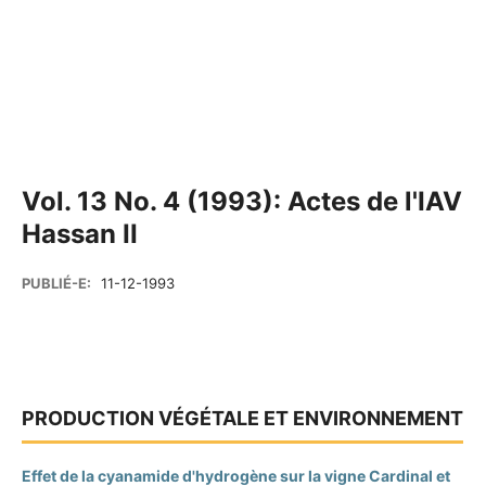
Vol. 13 No. 4 (1993): Actes de l'IAV
Hassan II
PUBLIÉ-E:
11-12-1993
PRODUCTION VÉGÉTALE ET ENVIRONNEMENT
Effet de la cyanamide d'hydrogène sur la vigne Cardinal et