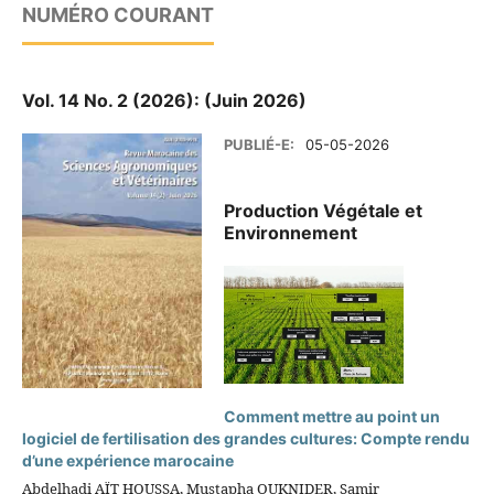
NUMÉRO COURANT
Vol. 14 No. 2 (2026): (Juin 2026)
PUBLIÉ-E:
05-05-2026
Production Végétale et
Environnement
Comment mettre au point un
logiciel de fertilisation des grandes cultures: Compte rendu
d’une expérience marocaine
Abdelhadi AÏT HOUSSA, Mustapha OUKNIDER, Samir