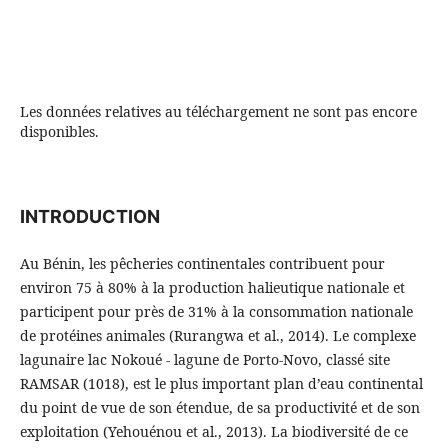
Les données relatives au téléchargement ne sont pas encore
disponibles.
INTRODUCTION
Au Bénin, les pêcheries continentales contribuent pour
environ 75 à 80% à la production halieutique nationale et
participent pour près de 31% à la consommation nationale
de protéines animales (Rurangwa et al., 2014). Le complexe
lagunaire lac Nokoué - lagune de Porto-Novo, classé site
RAMSAR (1018), est le plus important plan d’eau continental
du point de vue de son étendue, de sa productivité et de son
exploitation (Yehouénou et al., 2013). La biodiversité de ce