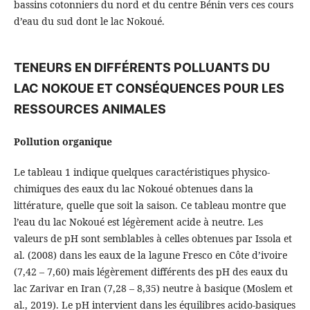
bassins cotonniers du nord et du centre Bénin vers ces cours
d’eau du sud dont le lac Nokoué.
TENEURS EN DIFFÉRENTS POLLUANTS DU
LAC NOKOUE ET CONSÉQUENCES POUR LES
RESSOURCES ANIMALES
Pollution organique
Le tableau 1 indique quelques caractéristiques physico-
chimiques des eaux du lac Nokoué obtenues dans la
littérature, quelle que soit la saison. Ce tableau montre que
l’eau du lac Nokoué est légèrement acide à neutre. Les
valeurs de pH sont semblables à celles obtenues par Issola et
al. (2008) dans les eaux de la lagune Fresco en Côte d’ivoire
(7,42 – 7,60) mais légèrement différents des pH des eaux du
lac Zarivar en Iran (7,28 – 8,35) neutre à basique (Moslem et
al., 2019). Le pH intervient dans les équilibres acido-basiques