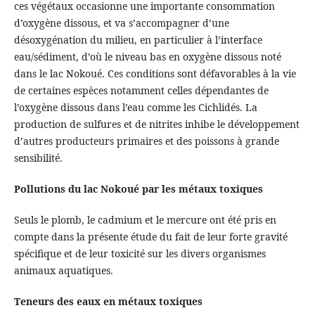
ces végétaux occasionne une importante consommation
d’oxygène dissous, et va s’accompagner d’une
désoxygénation du milieu, en particulier à l’interface
eau/sédiment, d’où le niveau bas en oxygène dissous noté
dans le lac Nokoué. Ces conditions sont défavorables à la vie
de certaines espèces notamment celles dépendantes de
l’oxygène dissous dans l’eau comme les Cichlidés. La
production de sulfures et de nitrites inhibe le développement
d’autres producteurs primaires et des poissons à grande
sensibilité.
Pollutions du lac Nokoué par les métaux toxiques
Seuls le plomb, le cadmium et le mercure ont été pris en
compte dans la présente étude du fait de leur forte gravité
spécifique et de leur toxicité sur les divers organismes
animaux aquatiques.
Teneurs des eaux en métaux toxiques