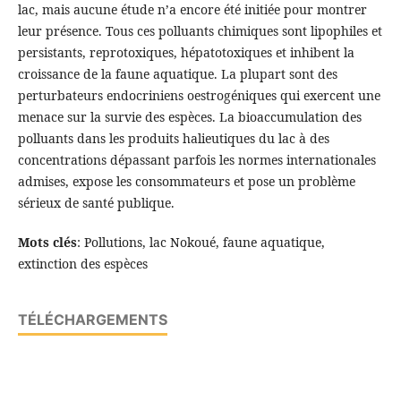
lac, mais aucune étude n’a encore été initiée pour montrer
leur présence. Tous ces polluants chimiques sont lipophiles et
persistants, reprotoxiques, hépatotoxiques et inhibent la
croissance de la faune aquatique. La plupart sont des
perturbateurs endocriniens oestrogéniques qui exercent une
menace sur la survie des espèces. La bioaccumulation des
polluants dans les produits halieutiques du lac à des
concentrations dépassant parfois les normes internationales
admises, expose les consommateurs et pose un problème
sérieux de santé publique.
Mots clés
: Pollutions, lac Nokoué, faune aquatique,
extinction des espèces
TÉLÉCHARGEMENTS