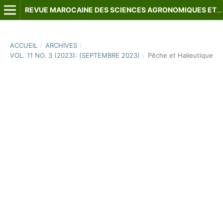
REVUE MAROCAINE DES SCIENCES AGRONOMIQUES ET VÉTÉRINAIRES
ACCUEIL
/
ARCHIVES
/
VOL. 11 NO. 3 (2023): (SEPTEMBRE 2023)
/
Pêche et Halieutique