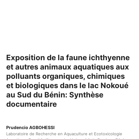
Exposition de la faune ichthyenne
et autres animaux aquatiques aux
polluants organiques, chimiques
et biologiques dans le lac Nokoué
au Sud du Bénin: Synthèse
documentaire
Prudencio AGBOHESSI
Laboratoire de Recherche en Aquaculture et Ecotoxicologie