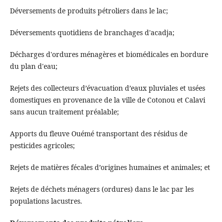
Déversements de produits pétroliers dans le lac;
Déversements quotidiens de branchages d'acadja;
Décharges d'ordures ménagères et biomédicales en bordure
du plan d'eau;
Rejets des collecteurs d’évacuation d’eaux pluviales et usées
domestiques en provenance de la ville de Cotonou et Calavi
sans aucun traitement préalable;
Apports du fleuve Ouémé transportant des résidus de
pesticides agricoles;
Rejets de matières fécales d’origines humaines et animales; et
Rejets de déchets ménagers (ordures) dans le lac par les
populations lacustres.