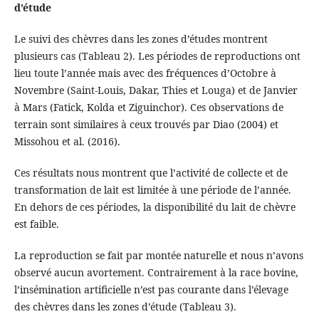
d’étude
Le suivi des chèvres dans les zones d’études montrent
plusieurs cas (Tableau 2). Les périodes de reproductions ont
lieu toute l’année mais avec des fréquences d’Octobre à
Novembre (Saint-Louis, Dakar, Thies et Louga) et de Janvier
à Mars (Fatick, Kolda et Ziguinchor). Ces observations de
terrain sont similaires à ceux trouvés par Diao (2004) et
Missohou et al. (2016).
Ces résultats nous montrent que l’activité de collecte et de
transformation de lait est limitée à une période de l’année.
En dehors de ces périodes, la disponibilité du lait de chèvre
est faible.
La reproduction se fait par montée naturelle et nous n’avons
observé aucun avortement. Contrairement à la race bovine,
l’insémination artificielle n’est pas courante dans l’élevage
des chèvres dans les zones d’étude (Tableau 3).