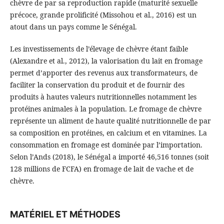
chèvre de par sa reproduction rapide (maturité sexuelle
précoce, grande prolificité (Missohou et al., 2016) est un
atout dans un pays comme le Sénégal.
Les investissements de l’élevage de chèvre étant faible
(Alexandre et al., 2012), la valorisation du lait en fromage
permet d’apporter des revenus aux transformateurs, de
faciliter la conservation du produit et de fournir des
produits à hautes valeurs nutritionnelles notamment les
protéines animales à la population. Le fromage de chèvre
représente un aliment de haute qualité nutritionnelle de par
sa composition en protéines, en calcium et en vitamines. La
consommation en fromage est dominée par l’importation.
Selon l’Ands (2018), le Sénégal a importé 46,516 tonnes (soit
128 millions de FCFA) en fromage de lait de vache et de
chèvre.
MATÉRIEL ET MÉTHODES