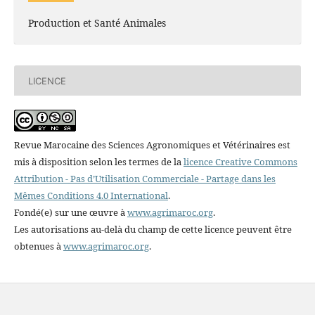
Production et Santé Animales
LICENCE
Revue Marocaine des Sciences Agronomiques et Vétérinaires est
mis à disposition selon les termes de la
licence Creative Commons
Attribution - Pas d’Utilisation Commerciale - Partage dans les
Mêmes Conditions 4.0 International
.
Fondé(e) sur une œuvre à
www.agrimaroc.org
.
Les autorisations au-delà du champ de cette licence peuvent être
obtenues à
www.agrimaroc.org
.