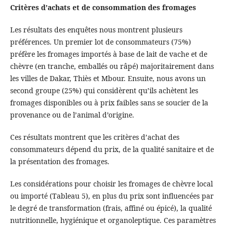
Critères d’achats et de consommation des fromages
Les résultats des enquêtes nous montrent plusieurs
préférences. Un premier lot de consommateurs (75%)
préfère les fromages importés à base de lait de vache et de
chèvre (en tranche, emballés ou râpé) majoritairement dans
les villes de Dakar, Thiès et Mbour. Ensuite, nous avons un
second groupe (25%) qui considèrent qu’ils achètent les
fromages disponibles ou à prix faibles sans se soucier de la
provenance ou de l’animal d’origine.
Ces résultats montrent que les critères d’achat des
consommateurs dépend du prix, de la qualité sanitaire et de
la présentation des fromages.
Les considérations pour choisir les fromages de chèvre local
ou importé (Tableau 5), en plus du prix sont influencées par
le degré de transformation (frais, affiné ou épicé), la qualité
nutritionnelle, hygiénique et organoleptique. Ces paramètres