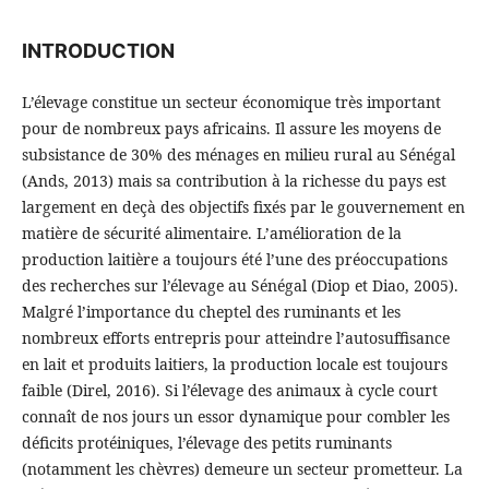
INTRODUCTION
L’élevage constitue un secteur économique très important
pour de nombreux pays africains. Il assure les moyens de
subsistance de 30% des ménages en milieu rural au Sénégal
(Ands, 2013) mais sa contribution à la richesse du pays est
largement en deçà des objectifs fixés par le gouvernement en
matière de sécurité alimentaire. L’amélioration de la
production laitière a toujours été l’une des préoccupations
des recherches sur l’élevage au Sénégal (Diop et Diao, 2005).
Malgré l’importance du cheptel des ruminants et les
nombreux efforts entrepris pour atteindre l’autosuffisance
en lait et produits laitiers, la production locale est toujours
faible (Direl, 2016). Si l’élevage des animaux à cycle court
connaît de nos jours un essor dynamique pour combler les
déficits protéiniques, l’élevage des petits ruminants
(notamment les chèvres) demeure un secteur prometteur. La