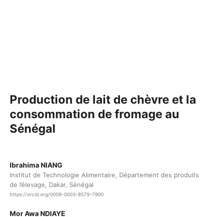
Production de lait de chèvre et la
consommation de fromage au
Sénégal
Ibrahima NIANG
Institut de Technologie Alimentaire, Département des produits
de l’élevage, Dakar, Sénégal
https://orcid.org/0009-0003-8579-7900
Mor Awa NDIAYE