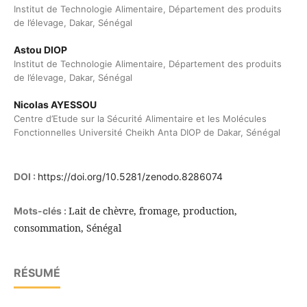
Institut de Technologie Alimentaire, Département des produits
de l’élevage, Dakar, Sénégal
Astou DIOP
Institut de Technologie Alimentaire, Département des produits
de l’élevage, Dakar, Sénégal
Nicolas AYESSOU
Centre d’Etude sur la Sécurité Alimentaire et les Molécules
Fonctionnelles Université Cheikh Anta DIOP de Dakar, Sénégal
DOI :
https://doi.org/10.5281/zenodo.8286074
Lait de chèvre, fromage, production,
Mots-clés :
consommation, Sénégal
RÉSUMÉ