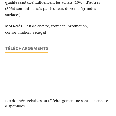
qualité sanitaire) influencent les achats (10%), d’autres
(30%) sont influencés par les lieux de vente (grandes
surfaces).
Mots-clés:
Lait de chèvre, fromage, production,
consommation, Sénégal
TÉLÉCHARGEMENTS
Les données relatives au téléchargement ne sont pas encore
disponibles.