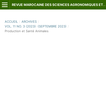
REVUE MAROCAINE DES SCIENCES AGRONOMIQUES ET VÉTÉRINAIRES
ACCUEIL
/
ARCHIVES
/
VOL. 11 NO. 3 (2023): (SEPTEMBRE 2023)
/
Production et Santé Animales