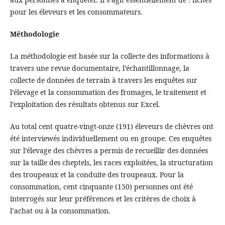
pour les éleveurs et les consommateurs.
Méthodologie
La méthodologie est basée sur la collecte des informations à
travers une revue documentaire, l’échantillonnage, la
collecte de données de terrain à travers les enquêtes sur
l’élevage et la consommation des fromages, le traitement et
l’exploitation des résultats obtenus sur Excel.
Au total cent quatre-vingt-onze (191) éleveurs de chèvres ont
été interviewés individuellement ou en groupe. Ces enquêtes
sur l’élevage des chèvres a permis de recueillir des données
sur la taille des cheptels, les races exploitées, la structuration
des troupeaux et la conduite des troupeaux. Pour la
consommation, cent cinquante (150) personnes ont été
interrogés sur leur préférences et les critères de choix à
l’achat ou à la consommation.