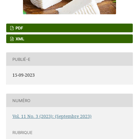
PDF
XML
PUBLIÉ-E
15-09-2023
NUMÉRO
Vol. 11 No. 3 (2023): (Septembre 2023)
RUBRIQUE