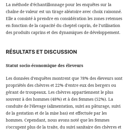
La méthode d’échantillonnage pour les enquêtes sur la
chaîne de valeur est un tirage aléatoire avec choix raisonné.
Elle a consisté à prendre en considération les zones retenues
en fonction de la capacité du cheptel caprin, de l’utilisation
des produits caprins et des dynamiques de développement.
RÉSULTATS ET DISCUSSION
Statut socio-économique des éleveurs
Les données d’enquêtes montrent que 78% des éleveurs sont
propriétés des chèvres et 22% d’entre eux des bergers ou
gérant de troupeaux. Les chèvres appartiennent le plus
souvent à des hommes (48%) et à des femmes (52%). La
conduite de l’élevage (alimentation, suivi au pâturage, suivi
de la gestation et de la mise bas) est effectuée par les
hommes. Cependant, nous avons noté que les femmes
s’occupent plus de la traite, du suivi sanitaire des chèvres et