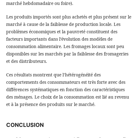
marché hebdomadaire ou foire).
Les produits importés sont plus achetés et plus présent sur le
marché à cause de la faiblesse de production locale. Les
problèmes économiques et la pauvreté constituent des
facteurs importants dans l’évolution des modèles de
consommation alimentaire. Les fromages locaux sont peu
disponibles sur les marchés par la faiblesse des fromageries
et des distributeurs.
Ces résultats montrent que l’hétérogénéité des
comportements des consommateurs est très forte avec des
différences systématiques en fonction des caractéristiques
des ménages. Le choix de la consommation est lié au revenu
et à la présence des produits sur le marché.
CONCLUSION