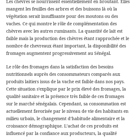
Les chèvres se nourrissent essentiellement en broutant. Elles
mangent les feuilles des arbres et des buissons là où la
végétation serait insuffisante pour des moutons ou des
vaches. Ce qui montre le rôle de complémentation des
chèvres avec les autres ruminants. La quantité de lait est
faible mais la production des chèvres étant rapprochée et le
nombre de chevreaux étant important, la disponibilité des
fromages augmentent progressivement au Sénégal.
Le rôle des fromages dans la satisfaction des besoins
nutritionnels auprès des consommateurs comparés aux
produits laitiers issus de la vache est faible dans nos pays.
Cette situation s’explique par le prix élevé des fromages, la
qualité sanitaire et la présence très faible de ces fromages
sur le marché sénégalais. Cependant, sa consommation est
actuellement favorisée par le niveau de vie des habitants en
milieu urbain, le changement d’habitude alimentaire et la
croissance démographique. L’achat de ces produits est
influencé par la confiance aux producteurs, la qualité