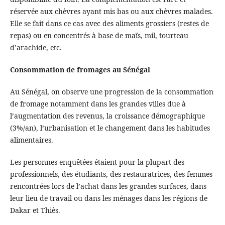
réservée aux chèvres ayant mis bas ou aux chèvres malades.
Elle se fait dans ce cas avec des aliments grossiers (restes de
repas) ou en concentrés à base de maïs, mil, tourteau
d’arachide, etc.
Consommation de fromages au Sénégal
Au Sénégal, on observe une progression de la consommation
de fromage notamment dans les grandes villes due à
l’augmentation des revenus, la croissance démographique
(3%/an), l’urbanisation et le changement dans les habitudes
alimentaires.
Les personnes enquêtées étaient pour la plupart des
professionnels, des étudiants, des restauratrices, des femmes
rencontrées lors de l’achat dans les grandes surfaces, dans
leur lieu de travail ou dans les ménages dans les régions de
Dakar et Thiès.