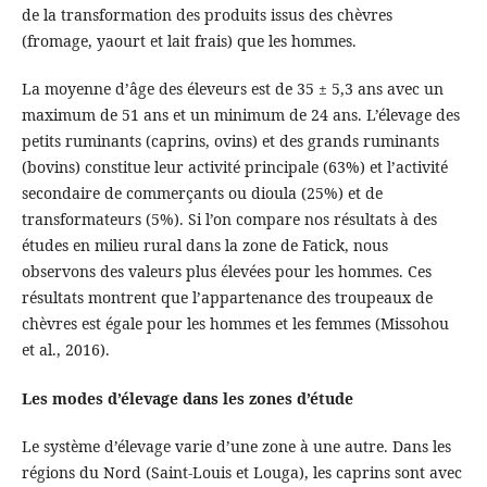
de la transformation des produits issus des chèvres
(fromage, yaourt et lait frais) que les hommes.
La moyenne d’âge des éleveurs est de 35 ± 5,3 ans avec un
maximum de 51 ans et un minimum de 24 ans. L’élevage des
petits ruminants (caprins, ovins) et des grands ruminants
(bovins) constitue leur activité principale (63%) et l’activité
secondaire de commerçants ou dioula (25%) et de
transformateurs (5%). Si l’on compare nos résultats à des
études en milieu rural dans la zone de Fatick, nous
observons des valeurs plus élevées pour les hommes. Ces
résultats montrent que l’appartenance des troupeaux de
chèvres est égale pour les hommes et les femmes (Missohou
et al., 2016).
Les modes d’élevage dans les zones d’étude
Le système d’élevage varie d’une zone à une autre. Dans les
régions du Nord (Saint-Louis et Louga), les caprins sont avec