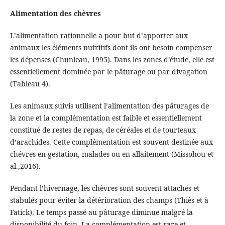
Alimentation des chèvres
L’alimentation rationnelle a pour but d’apporter aux
animaux les éléments nutritifs dont ils ont besoin compenser
les dépenses (Chunleau, 1995). Dans les zones d’étude, elle est
essentiellement dominée par le pâturage ou par divagation
(Tableau 4).
Les animaux suivis utilisent l’alimentation des pâturages de
la zone et la complémentation est faible et essentiellement
constitué de restes de repas, de céréales et de tourteaux
d’arachides. Cette complémentation est souvent destinée aux
chévres en gestation, malades ou en allaitement (Missohou et
al.,2016).
Pendant l’hivernage, les chèvres sont souvent attachés et
stabulés pour éviter la détérioration des champs (Thiès et à
Fatick). Le temps passé au pâturage diminue malgré la
disponibilité du foin. La complémentation est rare et