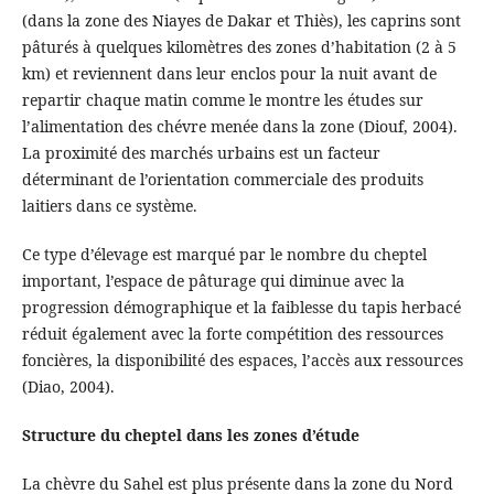
(dans la zone des Niayes de Dakar et Thiès), les caprins sont
pâturés à quelques kilomètres des zones d’habitation (2 à 5
km) et reviennent dans leur enclos pour la nuit avant de
repartir chaque matin comme le montre les études sur
l’alimentation des chévre menée dans la zone (Diouf, 2004).
La proximité des marchés urbains est un facteur
déterminant de l’orientation commerciale des produits
laitiers dans ce système.
Ce type d’élevage est marqué par le nombre du cheptel
important, l’espace de pâturage qui diminue avec la
progression démographique et la faiblesse du tapis herbacé
réduit également avec la forte compétition des ressources
foncières, la disponibilité des espaces, l’accès aux ressources
(Diao, 2004).
Structure du cheptel dans les zones d’étude
La chèvre du Sahel est plus présente dans la zone du Nord