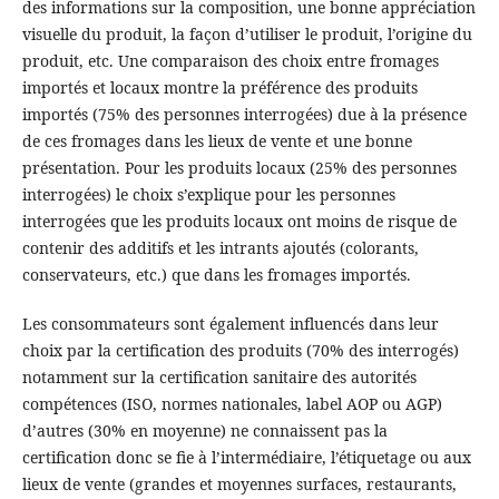
des informations sur la composition, une bonne appréciation
visuelle du produit, la façon d’utiliser le produit, l’origine du
produit, etc. Une comparaison des choix entre fromages
importés et locaux montre la préférence des produits
importés (75% des personnes interrogées) due à la présence
de ces fromages dans les lieux de vente et une bonne
présentation. Pour les produits locaux (25% des personnes
interrogées) le choix s’explique pour les personnes
interrogées que les produits locaux ont moins de risque de
contenir des additifs et les intrants ajoutés (colorants,
conservateurs, etc.) que dans les fromages importés.
Les consommateurs sont également influencés dans leur
choix par la certification des produits (70% des interrogés)
notamment sur la certification sanitaire des autorités
compétences (ISO, normes nationales, label AOP ou AGP)
d’autres (30% en moyenne) ne connaissent pas la
certification donc se fie à l’intermédiaire, l’étiquetage ou aux
lieux de vente (grandes et moyennes surfaces, restaurants,