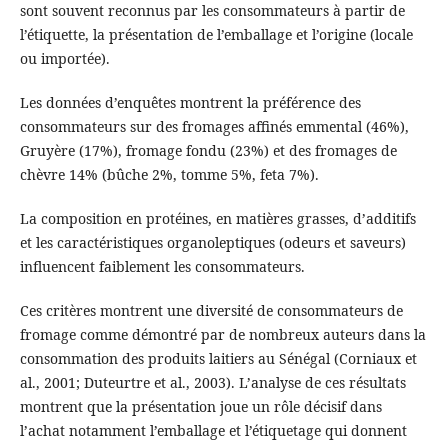
sont souvent reconnus par les consommateurs à partir de
l’étiquette, la présentation de l’emballage et l’origine (locale
ou importée).
Les données d’enquêtes montrent la préférence des
consommateurs sur des fromages affinés emmental (46%),
Gruyère (17%), fromage fondu (23%) et des fromages de
chèvre 14% (bûche 2%, tomme 5%, feta 7%).
La composition en protéines, en matières grasses, d’additifs
et les caractéristiques organoleptiques (odeurs et saveurs)
influencent faiblement les consommateurs.
Ces critères montrent une diversité de consommateurs de
fromage comme démontré par de nombreux auteurs dans la
consommation des produits laitiers au Sénégal (Corniaux et
al., 2001; Duteurtre et al., 2003). L’analyse de ces résultats
montrent que la présentation joue un rôle décisif dans
l’achat notamment l’emballage et l’étiquetage qui donnent