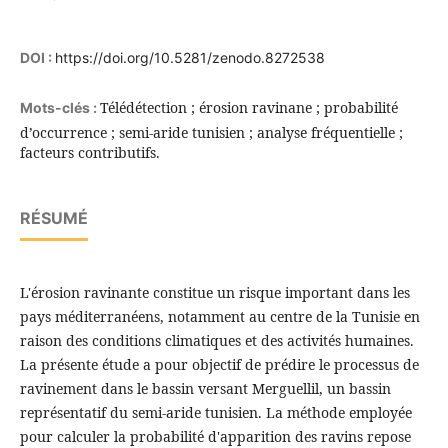
DOI :
https://doi.org/10.5281/zenodo.8272538
Télédétection ; érosion ravinane ; probabilité
Mots-clés :
d’occurrence ; semi-aride tunisien ; analyse fréquentielle ;
facteurs contributifs.
RÉSUMÉ
L'érosion ravinante constitue un risque important dans les
pays méditerranéens, notamment au centre de la Tunisie en
raison des conditions climatiques et des activités humaines.
La présente étude a pour objectif de prédire le processus de
ravinement dans le bassin versant Merguellil, un bassin
représentatif du semi-aride tunisien. La méthode employée
pour calculer la probabilité d'apparition des ravins repose