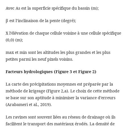
Avec As est la superficie spécifique du bassin (m);
β est l’inclinaison de la pente (degré);
X l’élévation de chaque cellule voisine à une cellule spéciﬁque
(0,0) (m);
max et min sont les altitudes les plus grandes et les plus
petites parmi les neuf pixels voisins.
Facteurs hydrologiques (Figure 3 et Figure 2)
La carte des précipitations moyennes est préparée par la
méthode de krigeage (Figure 2,a). Le choix de cette méthode
se base sur son aptitude à minimiser la variance d’erreurs
(Arabameri et al., 2019).
Les ravines sont souvent liées au réseau de drainage où ils
facilitent le transport des matériaux érodés. La densité de