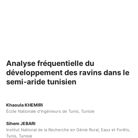
Analyse fréquentielle du
développement des ravins dans le
semi-aride tunisien
Khaoula KHEMIRI
École Nationale d'Ingénieurs de Tunis, Tunisie
Sihem JEBARI
Institut National de la Recherche en Génie Rural, Eaux et Forêts,
Tunis, Tunisie