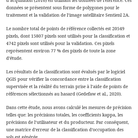
d’acquisition (2016) en utilisant les données de référence. Ces
données se présentent sous forme de polygones pour le
traitement et la validation de l’image satellitaire Sentienl 2A.
Le nombre total de points de référence collectés est 20549
pixels, dont 15807 pixels sont utilisés pour la classification et
4742 pixels sont utilisés pour la validation. Ces pixels
représentent environ 77 % des pixels de toute la zone
d’étude.
Les résultats de la classification sont évalués par le logiciel
QGIS pour vérifier la concordance entre la classification
supervisée et la réalité du terrain prise à l’aide de points de
références sélectionnés au hasard (Gedefaw et al., 2020).
Dans cette étude, nous avons calculé les mesures de précision
telles que: les précisions totales, les coefficients kappa, les
précisions de l’utilisateur et du producteur. Par conséquent,
une matrice d’erreur de la classification d’occupation des
sols est générée.