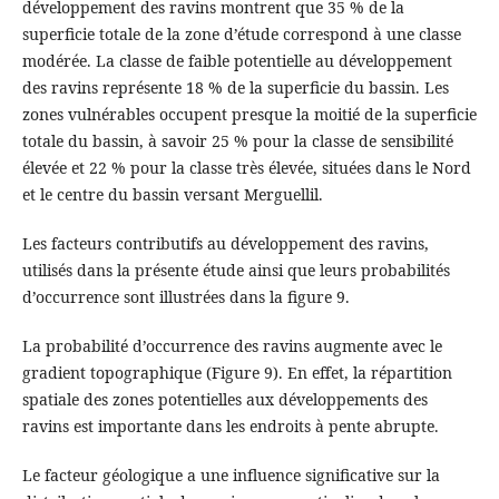
développement des ravins montrent que 35 % de la
superficie totale de la zone d’étude correspond à une classe
modérée. La classe de faible potentielle au développement
des ravins représente 18 % de la superficie du bassin. Les
zones vulnérables occupent presque la moitié de la superficie
totale du bassin, à savoir 25 % pour la classe de sensibilité
élevée et 22 % pour la classe très élevée, situées dans le Nord
et le centre du bassin versant Merguellil.
Les facteurs contributifs au développement des ravins,
utilisés dans la présente étude ainsi que leurs probabilités
d’occurrence sont illustrées dans la figure 9.
La probabilité d’occurrence des ravins augmente avec le
gradient topographique (Figure 9). En effet, la répartition
spatiale des zones potentielles aux développements des
ravins est importante dans les endroits à pente abrupte.
Le facteur géologique a une influence significative sur la