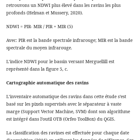
retrouvons un NDWI plus élevé dans les ravins les plus
profonds (Helman et Mussery, 2020).
NDWI = PIR- MIR / PIR + MIR (5)
Avec: PIR est la bande spectrale infrarouge; MIR est la bande
spectrale du moyen infrarouge.
L’indice NDWI pour le bassin versant Merguellill est
représenté dans la figure 5, c.
Cartographie automatique des ravins
L’inventaire automatique des ravins dans cette étude s’est
basé sur les pixels supervisés avec le séparateur à vaste
marge (Support Vector Machine, SVM) dont son algorithme
est intégré dans l’outil OTB (Orfeo ToolBox) du QGIS.
La classification des ravines est effectuée pour chaque date