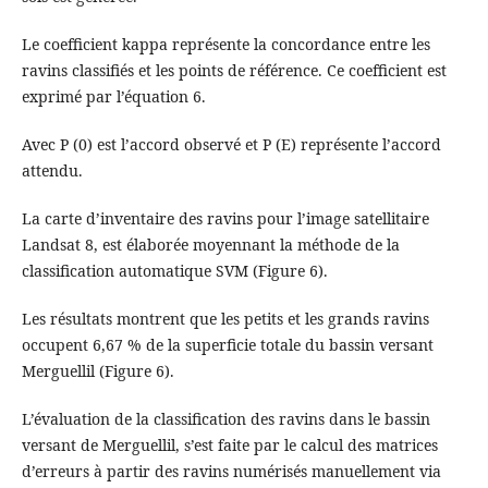
Le coefficient kappa représente la concordance entre les
ravins classifiés et les points de référence. Ce coefficient est
exprimé par l’équation 6.
Avec P (0) est l’accord observé et P (E) représente l’accord
attendu.
La carte d’inventaire des ravins pour l’image satellitaire
Landsat 8, est élaborée moyennant la méthode de la
classification automatique SVM (Figure 6).
Les résultats montrent que les petits et les grands ravins
occupent 6,67 % de la superficie totale du bassin versant
Merguellil (Figure 6).
L’évaluation de la classification des ravins dans le bassin
versant de Merguellil, s’est faite par le calcul des matrices
d’erreurs à partir des ravins numérisés manuellement via