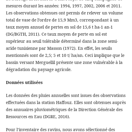
mesures durant les années: 1994, 1997, 2002, 2006 et 2011.
Les observations obtenues ont permis de relever un volume
total de vase de l’ordre de 15,9 Mm3, correspondant à un
taux moyen annuel de pertes en sol de 15,6 t ha-1 an-1
(DG/BGTH, 2011). Ce taux moyen de perte en sol est
supérieur au seuil tolérable déterminé dans la zone semi-
aride tunisienne par Masson (1972). En effet, les seuils
mentionnés sont de 2,5; 5 et 10 t/ ha/an. Ceci implique que le
bassin versant Merguellil présente une zone vulnérable à la
dégradation du paysage agricole.
Données utilisées
Les données des pluies annuelles sont issues des observations
effectuées dans la station Haffouz. Elles sont obtenues auprès
des annuaires pluviométriques de la Direction Générale des
Ressources en Eau (DGRE, 2016).
Pour l’inventaire des ravins, nous avons sélectionné des