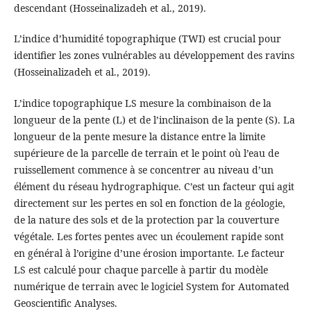
descendant (Hosseinalizadeh et al., 2019).
L’indice d’humidité topographique (TWI) est crucial pour
identifier les zones vulnérables au développement des ravins
(Hosseinalizadeh et al., 2019).
L’indice topographique LS mesure la combinaison de la
longueur de la pente (L) et de l’inclinaison de la pente (S). La
longueur de la pente mesure la distance entre la limite
supérieure de la parcelle de terrain et le point où l’eau de
ruissellement commence à se concentrer au niveau d’un
élément du réseau hydrographique. C’est un facteur qui agit
directement sur les pertes en sol en fonction de la géologie,
de la nature des sols et de la protection par la couverture
végétale. Les fortes pentes avec un écoulement rapide sont
en général à l’origine d’une érosion importante. Le facteur
LS est calculé pour chaque parcelle à partir du modèle
numérique de terrain avec le logiciel System for Automated
Geoscientific Analyses.