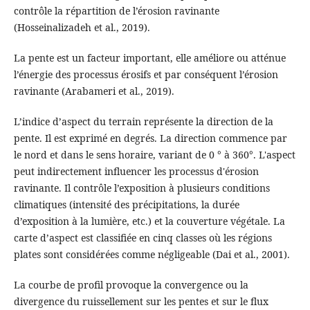
contrôle la répartition de l’érosion ravinante
(Hosseinalizadeh et al., 2019).
La pente est un facteur important, elle améliore ou atténue
l’énergie des processus érosifs et par conséquent l’érosion
ravinante (Arabameri et al., 2019).
L’indice d’aspect du terrain représente la direction de la
pente. Il est exprimé en degrés. La direction commence par
le nord et dans le sens horaire, variant de 0 ° à 360°. L'aspect
peut indirectement influencer les processus d'érosion
ravinante. Il contrôle l’exposition à plusieurs conditions
climatiques (intensité des précipitations, la durée
d’exposition à la lumière, etc.) et la couverture végétale. La
carte d’aspect est classifiée en cinq classes où les régions
plates sont considérées comme négligeable (Dai et al., 2001).
La courbe de profil provoque la convergence ou la
divergence du ruissellement sur les pentes et sur le flux