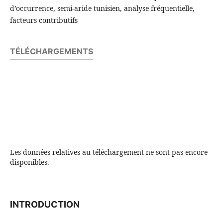
d’occurrence, semi-aride tunisien, analyse fréquentielle,
facteurs contributifs
TÉLÉCHARGEMENTS
Les données relatives au téléchargement ne sont pas encore
disponibles.
INTRODUCTION