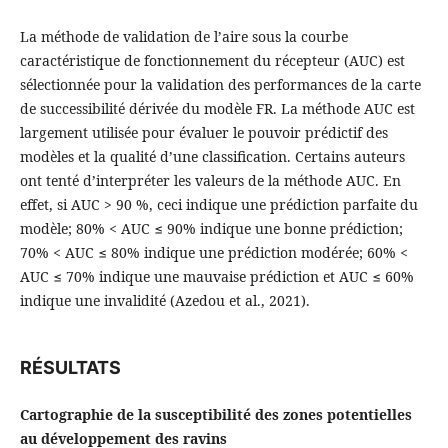
La méthode de validation de l’aire sous la courbe
caractéristique de fonctionnement du récepteur (AUC) est
sélectionnée pour la validation des performances de la carte
de successibilité dérivée du modèle FR. La méthode AUC est
largement utilisée pour évaluer le pouvoir prédictif des
modèles et la qualité d’une classification. Certains auteurs
ont tenté d’interpréter les valeurs de la méthode AUC. En
effet, si AUC > 90 %, ceci indique une prédiction parfaite du
modèle; 80% < AUC ≤ 90% indique une bonne prédiction;
70% < AUC ≤ 80% indique une prédiction modérée; 60% <
AUC ≤ 70% indique une mauvaise prédiction et AUC ≤ 60%
indique une invalidité (Azedou et al., 2021).
RÉSULTATS
Cartographie de la susceptibilité des zones potentielles
au développement des ravins