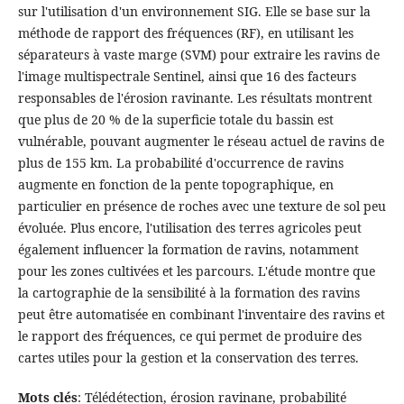
sur l'utilisation d'un environnement SIG. Elle se base sur la
méthode de rapport des fréquences (RF), en utilisant les
séparateurs à vaste marge (SVM) pour extraire les ravins de
l'image multispectrale Sentinel, ainsi que 16 des facteurs
responsables de l'érosion ravinante. Les résultats montrent
que plus de 20 % de la superficie totale du bassin est
vulnérable, pouvant augmenter le réseau actuel de ravins de
plus de 155 km. La probabilité d'occurrence de ravins
augmente en fonction de la pente topographique, en
particulier en présence de roches avec une texture de sol peu
évoluée. Plus encore, l'utilisation des terres agricoles peut
également influencer la formation de ravins, notamment
pour les zones cultivées et les parcours. L'étude montre que
la cartographie de la sensibilité à la formation des ravins
peut être automatisée en combinant l'inventaire des ravins et
le rapport des fréquences, ce qui permet de produire des
cartes utiles pour la gestion et la conservation des terres.
Mots clés
: Télédétection, érosion ravinane, probabilité