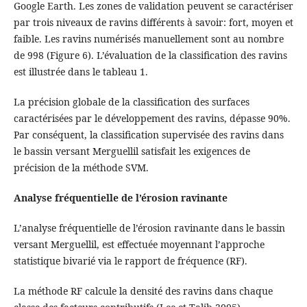
Google Earth. Les zones de validation peuvent se caractériser
par trois niveaux de ravins différents à savoir: fort, moyen et
faible. Les ravins numérisés manuellement sont au nombre
de 998 (Figure 6). L’évaluation de la classification des ravins
est illustrée dans le tableau 1.
La précision globale de la classification des surfaces
caractérisées par le développement des ravins, dépasse 90%.
Par conséquent, la classification supervisée des ravins dans
le bassin versant Merguellil satisfait les exigences de
précision de la méthode SVM.
Analyse fréquentielle de l’érosion ravinante
L’analyse fréquentielle de l’érosion ravinante dans le bassin
versant Merguellil, est effectuée moyennant l’approche
statistique bivarié via le rapport de fréquence (RF).
La méthode RF calcule la densité des ravins dans chaque