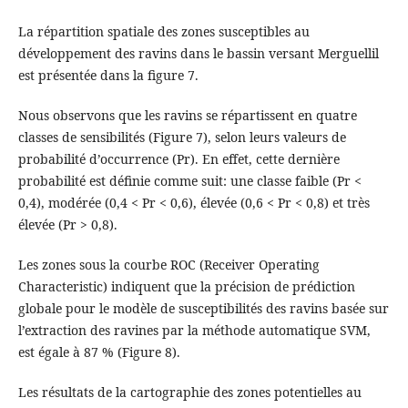
La répartition spatiale des zones susceptibles au
développement des ravins dans le bassin versant Merguellil
est présentée dans la figure 7.
Nous observons que les ravins se répartissent en quatre
classes de sensibilités (Figure 7), selon leurs valeurs de
probabilité d’occurrence (Pr). En effet, cette dernière
probabilité est définie comme suit: une classe faible (Pr <
0,4), modérée (0,4 < Pr < 0,6), élevée (0,6 < Pr < 0,8) et très
élevée (Pr > 0,8).
Les zones sous la courbe ROC (Receiver Operating
Characteristic) indiquent que la précision de prédiction
globale pour le modèle de susceptibilités des ravins basée sur
l’extraction des ravines par la méthode automatique SVM,
est égale à 87 % (Figure 8).
Les résultats de la cartographie des zones potentielles au