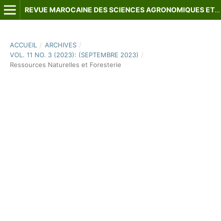
REVUE MAROCAINE DES SCIENCES AGRONOMIQUES ET VÉTÉRINAIRES
ACCUEIL
/
ARCHIVES
/
VOL. 11 NO. 3 (2023): (SEPTEMBRE 2023)
/
Ressources Naturelles et Foresterie