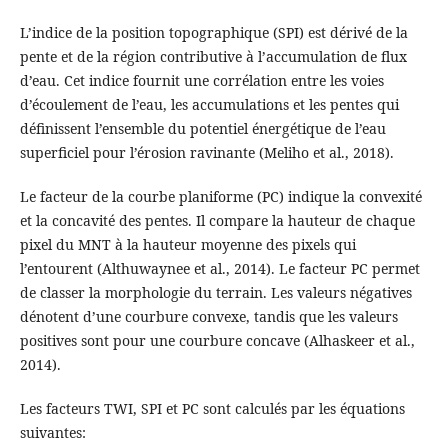
L’indice de la position topographique (SPI) est dérivé de la
pente et de la région contributive à l’accumulation de flux
d’eau. Cet indice fournit une corrélation entre les voies
d’écoulement de l’eau, les accumulations et les pentes qui
définissent l’ensemble du potentiel énergétique de l’eau
superficiel pour l’érosion ravinante (Meliho et al., 2018).
Le facteur de la courbe planiforme (PC) indique la convexité
et la concavité des pentes. Il compare la hauteur de chaque
pixel du MNT à la hauteur moyenne des pixels qui
l’entourent (Althuwaynee et al., 2014). Le facteur PC permet
de classer la morphologie du terrain. Les valeurs négatives
dénotent d’une courbure convexe, tandis que les valeurs
positives sont pour une courbure concave (Alhaskeer et al.,
2014).
Les facteurs TWI, SPI et PC sont calculés par les équations
suivantes: