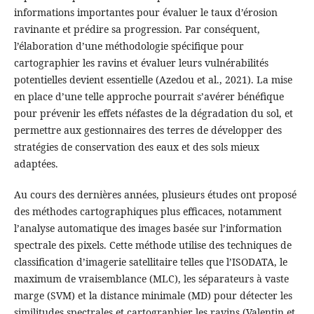
informations importantes pour évaluer le taux d’érosion
ravinante et prédire sa progression. Par conséquent,
l’élaboration d’une méthodologie spécifique pour
cartographier les ravins et évaluer leurs vulnérabilités
potentielles devient essentielle (Azedou et al., 2021). La mise
en place d’une telle approche pourrait s’avérer bénéfique
pour prévenir les effets néfastes de la dégradation du sol, et
permettre aux gestionnaires des terres de développer des
stratégies de conservation des eaux et des sols mieux
adaptées.
Au cours des dernières années, plusieurs études ont proposé
des méthodes cartographiques plus efficaces, notamment
l’analyse automatique des images basée sur l’information
spectrale des pixels. Cette méthode utilise des techniques de
classification d’imagerie satellitaire telles que l’ISODATA, le
maximum de vraisemblance (MLC), les séparateurs à vaste
marge (SVM) et la distance minimale (MD) pour détecter les
similitudes spectrales et cartographier les ravins (Valentin et