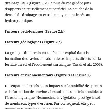
drainage (DD) (Figure 5, d) la plus élevée génère plus
d’apports de ruissellement superficiel. La couche de la
densité de drainage est extraite moyennant le réseau
hydrographique.
Facteurs pédologiques (Figure 2,b)
Facteurs géologiques (Figure 2,c)
La géologie du terrain est un facteur capital dans la
formation des ravins en raison de ses impacts directs sur la
fertilité du sol et l’écoulement surfacique (Casali et al., 2003).
Facteurs environnementaux (Figure 3 et Figure 5)
L’occupation des sols a, un impact sur la stabilité des pentes
et la formation des ravines. Les sols nus sont très sensibles à
l’érosion hydrique. Néanmoins, la végétation protège le sol
de nombreux types d’érosion. Par conséquent, elle peut