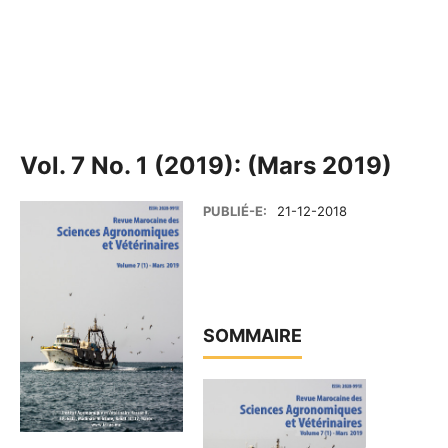
Vol. 7 No. 1 (2019): (Mars 2019)
PUBLIÉ-E:
21-12-2018
SOMMAIRE