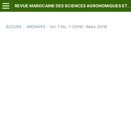
REVUE MAROCAINE DES SCIENCES AGRONOMIQUES ET VÉTÉRINAIRES
ACCUEIL
/
ARCHIVES
/
Vol. 7 No. 1 (2019): (Mars 2019)