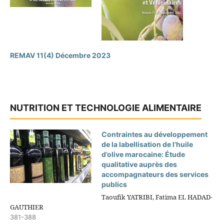
REMAV 11(4) Décembre 2023
NUTRITION ET TECHNOLOGIE ALIMENTAIRE
Contraintes au développement
de la labellisation de l’huile
d’olive marocaine: Étude
qualitative auprès des
accompagnateurs des services
publics
Taoufik YATRIBI, Fatima EL HADAD-
GAUTHIER
381-388