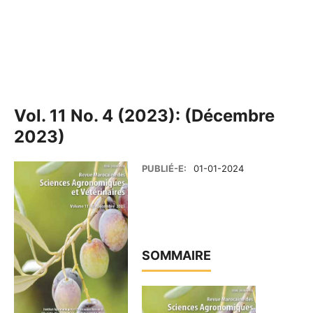
Vol. 11 No. 4 (2023): (Décembre
2023)
PUBLIÉ-E:
01-01-2024
SOMMAIRE