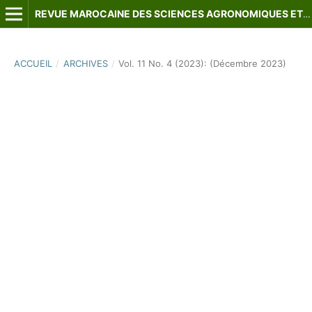
REVUE MAROCAINE DES SCIENCES AGRONOMIQUES ET VÉTÉRINAIRES
ACCUEIL
/
ARCHIVES
/
Vol. 11 No. 4 (2023): (Décembre 2023)